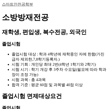
스마트안전공학부
소방방재전공
재학생, 편입생, 복수전공, 외국인
졸업시험
졸업시험 대상 : 학과 4학년에 재학중인 자에 한함(가진
급자 제외한,7,8학기등록자.)
시험 기회 : 개인당 최대 2번(4학년 1학기와 2학기)
시험 시기 : 학기 개강 후 3주차 수요일(필요에 따라 학과
장이 조정 가능)
시험 과목 : 총 4과목
합격 기준 : 평균 60점 및 과목별 40점 이상
졸업시험 면제대상요건
졸업시험