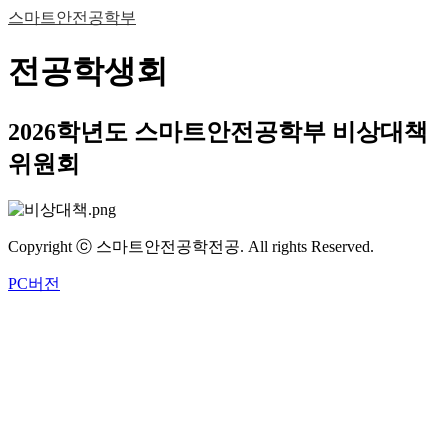
스마트안전공학부
전공학생회
2026학년도 스마트안전공학부 비상대책
위원회
Copyright ⓒ 스마트안전공학전공. All rights Reserved.
PC버전